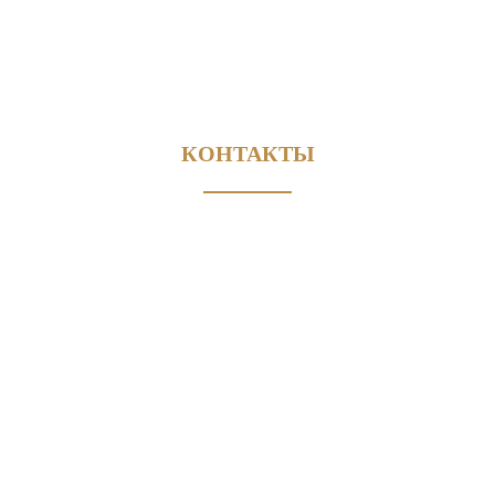
КОНТАКТЫ