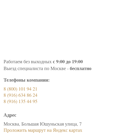
с 9:00 до 19:00
Работаем без выходных
бесплатно
Выезд специалиста по Москве -
Телефоны компании:
8 (800) 101 94 21
8 (916) 634 86 24
8 (916) 135 44 95
Адрес
Москва, Большая Юшуньская улица, 7
Проложить маршрут на Яндекс картах