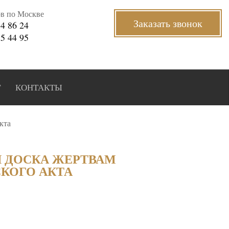
ов по Москве
Заказать звонок
34 86 24
35 44 95
Г
КОНТАКТЫ
кта
 ДОСКА ЖЕРТВАМ
КОГО АКТА