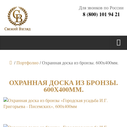
Для звонков по России
8 (800) 101 94 21
/
Портфолио
/
Охранная доска из бронзы. 600х400мм.
ОХРАННАЯ ДОСКА ИЗ БРОНЗЫ.
600Х400ММ.