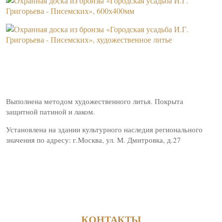
Выполнена методом художественного литья. Покрыта
защитной патиной и лаком.
Установлена на здании культурного наследия регионального
значения по адресу: г.Москва, ул. М. Дмитровка, д.27
КОНТАКТЫ