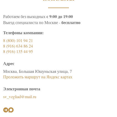
с 9:00 до 19:00
Работаем без выходных
бесплатно
Выезд специалиста по Москве -
Телефоны компании:
8 (800) 101 94 21
8 (916) 634 86 24
8 (916) 135 44 95
Адрес
Москва, Большая Юшуньская улица, 7
Проложить маршрут на Яндекс картах
Электронная почта
sv_vzgliad@mail.ru