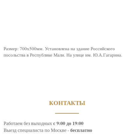
Размер: 700х500мм. Установлена на здание Российского
посольства в Республике Мали. На улице им. Ю.А.Гагарина.
КОНТАКТЫ
с 9:00 до 19:00
Работаем без выходных
бесплатно
Выезд специалиста по Москве -