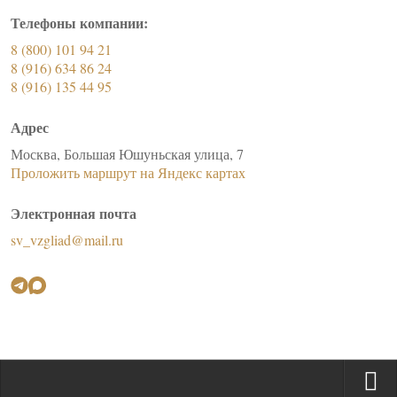
Телефоны компании:
8 (800) 101 94 21
8 (916) 634 86 24
8 (916) 135 44 95
Адрес
Москва, Большая Юшуньская улица, 7
Проложить маршрут на Яндекс картах
Электронная почта
sv_vzgliad@mail.ru