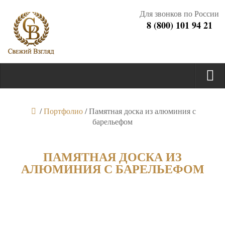
Для звонков по России
8 (800) 101 94 21
/
Портфолио
/
Памятная доска из алюминия с
барельефом
ПАМЯТНАЯ ДОСКА ИЗ
АЛЮМИНИЯ С БАРЕЛЬЕФОМ