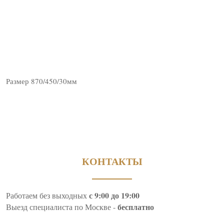
Размер 870/450/30мм
КОНТАКТЫ
с 9:00 до 19:00
Работаем без выходных
бесплатно
Выезд специалиста по Москве -