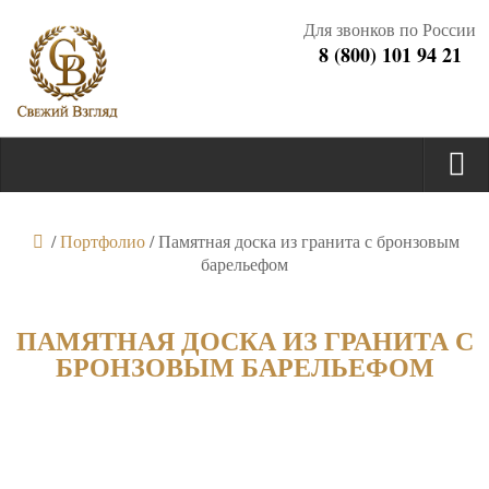
Для звонков по России
8 (800) 101 94 21
/
Портфолио
/
Памятная доска из гранита с бронзовым
барельефом
ПАМЯТНАЯ ДОСКА ИЗ ГРАНИТА С
БРОНЗОВЫМ БАРЕЛЬЕФОМ