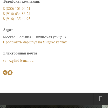
Телефоны компании:
8 (800) 101 94 21
8 (916) 634 86 24
8 (916) 135 44 95
Адрес
Москва, Большая Юшуньская улица, 7
Проложить маршрут на Яндекс картах
Электронная почта
sv_vzgliad@mail.ru