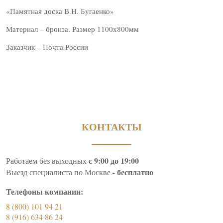
«Памятная доска В.Н. Бугаенко»
Материал – бронза. Размер 1100х800мм
Заказчик – Почта России
КОНТАКТЫ
с 9:00 до 19:00
Работаем без выходных
бесплатно
Выезд специалиста по Москве -
Телефоны компании:
8 (800) 101 94 21
8 (916) 634 86 24