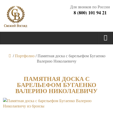
Для звонков по России
8 (800) 101 94 21
/
Портфолио
/
Памятная доска с барельефом Бугаенко
Валерию Николаевичу
ПАМЯТНАЯ ДОСКА С
БАРЕЛЬЕФОМ БУГАЕНКО
ВАЛЕРИЮ НИКОЛАЕВИЧУ