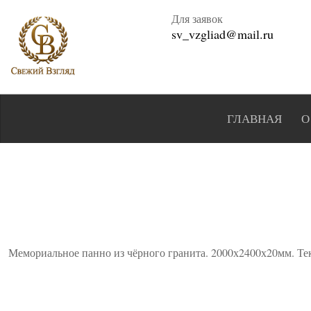
Для заявок
sv_vzgliad@mail.ru
ГЛАВНАЯ
О
Мемориальное панно из чёрного гранита. 2000х2400х20мм. Тек