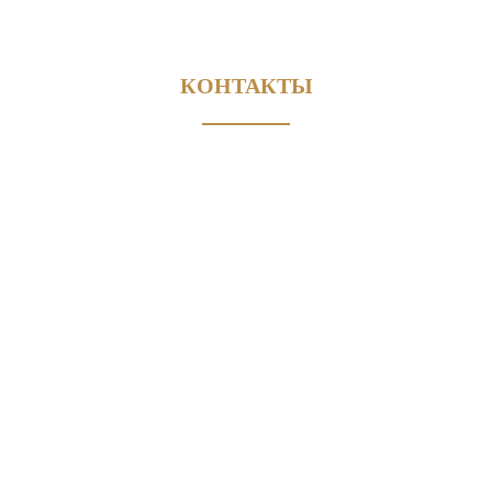
КОНТАКТЫ