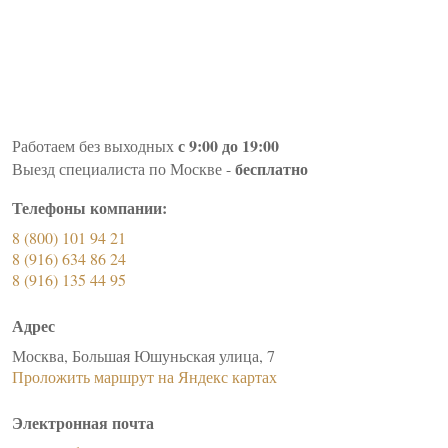
с 9:00 до 19:00
Работаем без выходных
бесплатно
Выезд специалиста по Москве -
Телефоны компании:
8 (800) 101 94 21
8 (916) 634 86 24
8 (916) 135 44 95
Адрес
Москва, Большая Юшуньская улица, 7
Проложить маршрут на Яндекс картах
Электронная почта