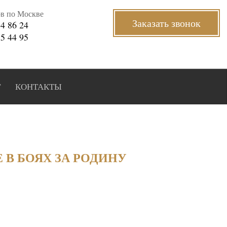
ов по Москве
Заказать звонок
34 86 24
35 44 95
Г
КОНТАКТЫ
 В БОЯХ ЗА РОДИНУ