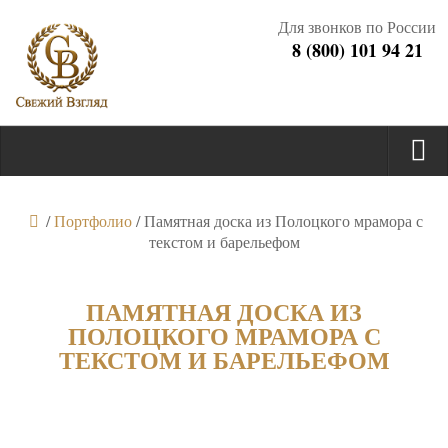
Для звонков по России
8 (800) 101 94 21
/
Портфолио
/
Памятная доска из Полоцкого мрамора с
текстом и барельефом
ПАМЯТНАЯ ДОСКА ИЗ
ПОЛОЦКОГО МРАМОРА С
ТЕКСТОМ И БАРЕЛЬЕФОМ