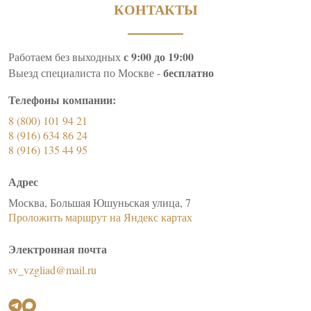
КОНТАКТЫ
с 9:00 до 19:00
Работаем без выходных
бесплатно
Выезд специалиста по Москве -
Телефоны компании:
8 (800) 101 94 21
8 (916) 634 86 24
8 (916) 135 44 95
Адрес
Москва, Большая Юшуньская улица, 7
Проложить маршрут на Яндекс картах
Электронная почта
sv_vzgliad@mail.ru