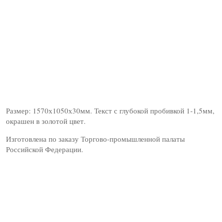
Размер: 1570х1050х30мм. Текст с глубокой пробивкой 1-1,5мм,
окрашен в золотой цвет.
Изготовлена по заказу Торгово-промышленной палаты
Российской Федерации.