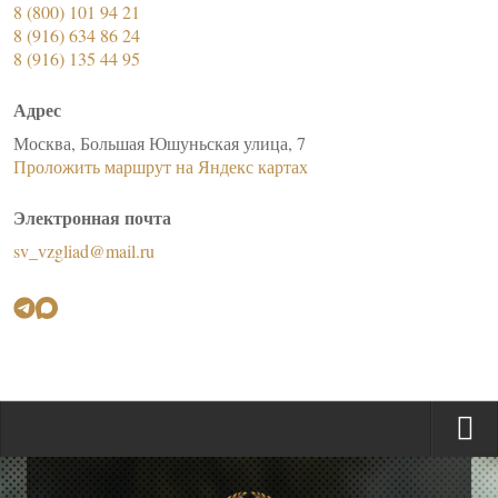
8 (800) 101 94 21
8 (916) 634 86 24
8 (916) 135 44 95
Адрес
Москва, Большая Юшуньская улица, 7
Проложить маршрут на Яндекс картах
Электронная почта
sv_vzgliad@mail.ru