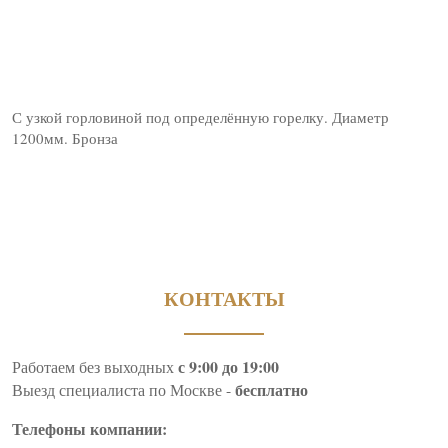
С узкой горловиной под определённую горелку. Диаметр
1200мм. Бронза
КОНТАКТЫ
с 9:00 до 19:00
Работаем без выходных
бесплатно
Выезд специалиста по Москве -
Телефоны компании: