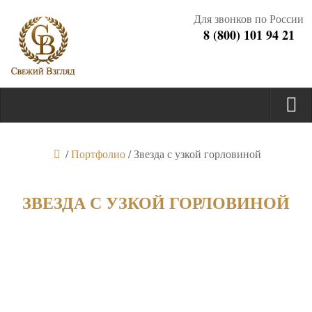
Для звонков по России
8 (800) 101 94 21
/
Портфолио
/
Звезда с узкой горловиной
ЗВЕЗДА С УЗКОЙ ГОРЛОВИНОЙ