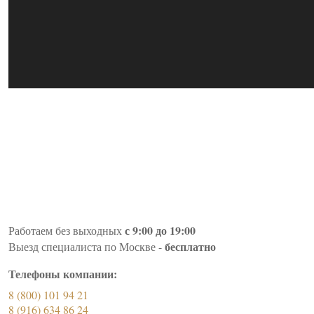
с 9:00 до 19:00
Работаем без выходных
бесплатно
Выезд специалиста по Москве -
Телефоны компании:
8 (800) 101 94 21
8 (916) 634 86 24