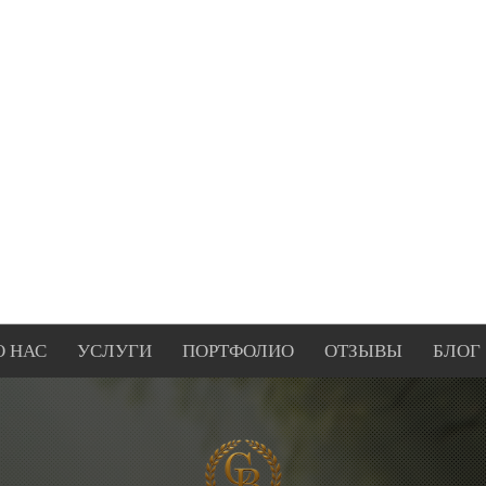
О НАС
УСЛУГИ
ПОРТФОЛИО
ОТЗЫВЫ
БЛОГ