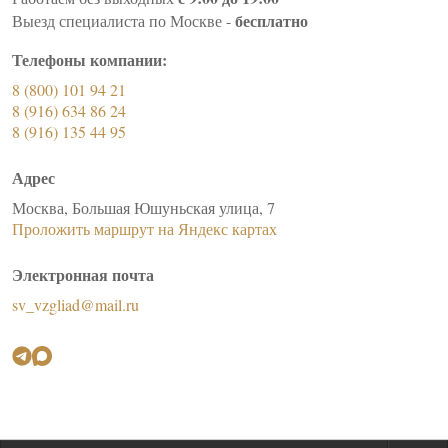
бесплатно
Выезд специалиста по Москве -
Телефоны компании:
8 (800) 101 94 21
8 (916) 634 86 24
8 (916) 135 44 95
Адрес
Москва, Большая Юшуньская улица, 7
Проложить маршрут на Яндекс картах
Электронная почта
sv_vzgliad@mail.ru