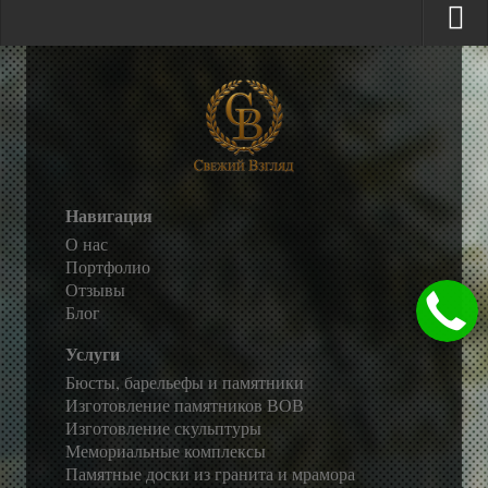
Навигация
О нас
Портфолио
Отзывы
Блог
Услуги
Бюсты, барельефы и памятники
Изготовление памятников ВОВ
Изготовление скульптуры
Мемориальные комплексы
Памятные доски из гранита и мрамора