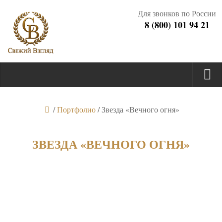
Для звонков по России
8 (800) 101 94 21
/
Портфолио
/
Звезда «Вечного огня»
ЗВЕЗДА «ВЕЧНОГО ОГНЯ»