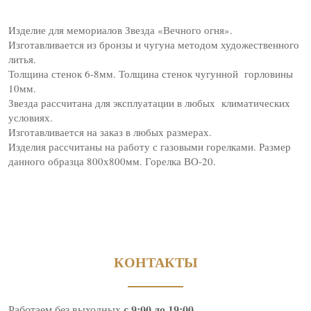
Изделие для мемориалов Звезда «Вечного огня».
Изготавливается из бронзы и чугуна методом художественного
литья.
Толщина стенок 6-8мм. Толщина стенок чугунной горловины
10мм.
Звезда рассчитана для эксплуатации в любых климатических
условиях.
Изготавливается на заказ в любых размерах.
Изделия рассчитаны на работу с газовыми горелками. Размер
данного образца 800х800мм. Горелка ВО-20.
КОНТАКТЫ
с 9:00 до 19:00
Работаем без выходных