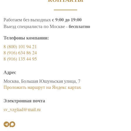
с 9:00 до 19:00
Работаем без выходных
бесплатно
Выезд специалиста по Москве -
Телефоны компании:
8 (800) 101 94 21
8 (916) 634 86 24
8 (916) 135 44 95
Адрес
Москва, Большая Юшуньская улица, 7
Проложить маршрут на Яндекс картах
Электронная почта
sv_vzgliad@mail.ru