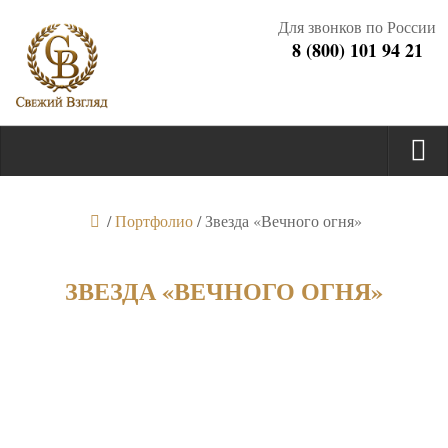
Для звонков по России
8 (800) 101 94 21
/
Портфолио
/
Звезда «Вечного огня»
ЗВЕЗДА «ВЕЧНОГО ОГНЯ»