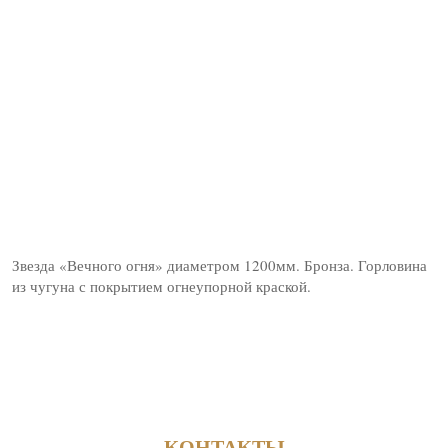
Звезда «Вечного огня» диаметром 1200мм. Бронза. Горловина
из чугуна с покрытием огнеупорной краской.
КОНТАКТЫ